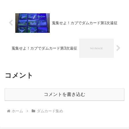
蒐集せよ！カブでダムカード第1次遠征
蒐集せよ！カブでダムカード第3次遠征
コメント
コメントを書き込む
ホーム
ダムカード集め