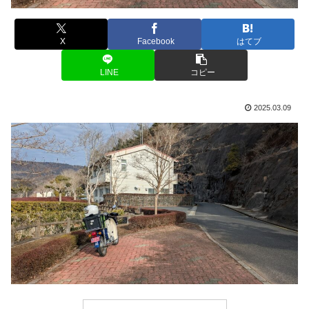
X
Facebook
はてブ
LINE
コピー
2025.03.09