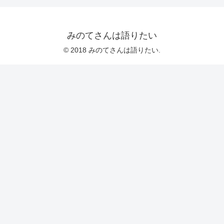
みのてさんは語りたい
© 2018 みのてさんは語りたい.