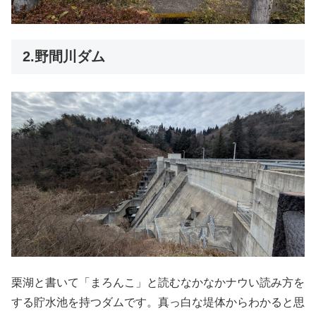
2.野間川ダム
栗湖と書いて「まろんこ」と読むなかなかナウい読み方を
する貯水池を持つダムです。真っ白な堤体からわかると思