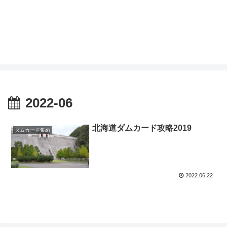
2022-06
北海道ダムカード攻略2019
ダムカード集め
2022.06.22