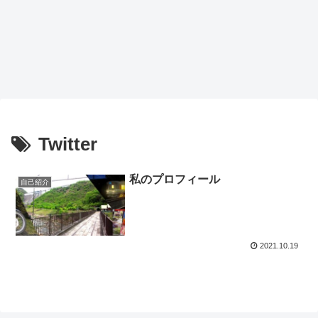
Twitter
私のプロフィール
自己紹介
2021.10.19