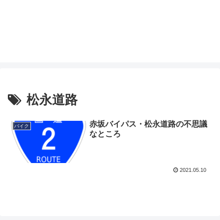
松永道路
赤坂バイパス・松永道路の不思議
バイク
なところ
2021.05.10