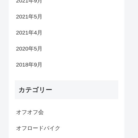
2021年9月
2021年5月
2021年4月
2020年5月
2018年9月
カテゴリー
オフオフ会
オフロードバイク