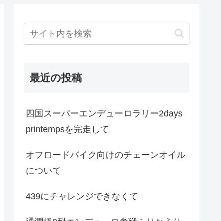
最近の投稿
四国スーパーエンデューロラリー2days
printempsを完走して
オフロードバイク向けのチェーンオイル
について
439にチャレンジできなくて