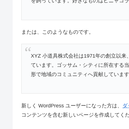
を飼っています。好きなものはピニャコ
または、このようなものです。
XYZ 小道具株式会社は1971年の創立
ています。ゴッサム・シティに所在する当社
形で地域のコミュニティへ貢献していま
新しく WordPress ユーザーになった方は、
ダ
コンテンツを含む新しいページを作成してくだ