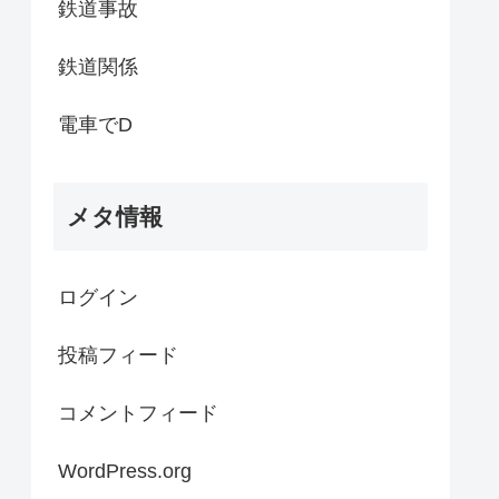
鉄道事故
鉄道関係
電車でD
メタ情報
ログイン
投稿フィード
コメントフィード
WordPress.org