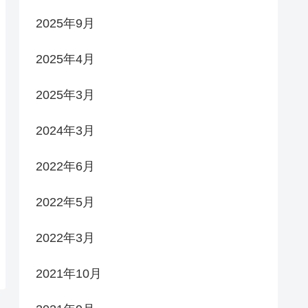
2025年9月
2025年4月
2025年3月
2024年3月
2022年6月
2022年5月
2022年3月
2021年10月