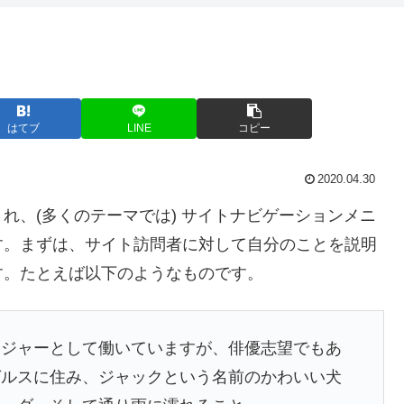
はてブ
LINE
コピー
2020.04.30
れ、(多くのテーマでは) サイトナビゲーションメニ
す。まずは、サイト訪問者に対して自分のことを説明
す。たとえば以下のようなものです。
ンジャーとして働いていますが、俳優志望でもあ
ゼルスに住み、ジャックという名前のかわいい犬