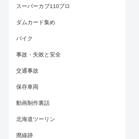
スーパーカブ110プロ
ダムカード集め
バイク
事故・失敗と安全
交通事故
保存車両
動画制作裏話
北海道ツーリン
廃線跡