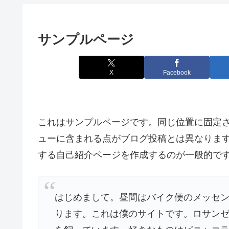
サンプルページ
X
Facebook
これはサンプルページです。同じ位置に固定さ
ューに含まれる点がブログ投稿とは異なりま
する自己紹介ページを作成するのが一般的で
はじめまして。昼間はバイク便のメッセ
ります。これは僕のサイトです。ロサン