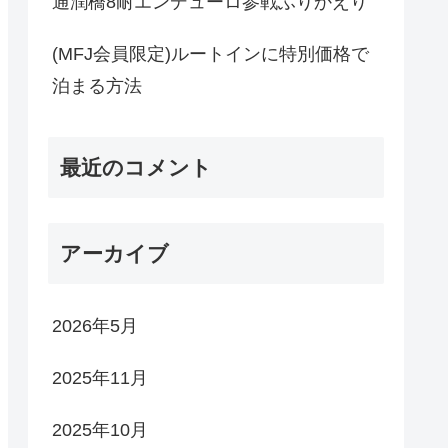
通潤橋8耐エンデューロ参戦ふりかえり
(MFJ会員限定)ルートインに特別価格で
泊まる方法
最近のコメント
アーカイブ
2026年5月
2025年11月
2025年10月