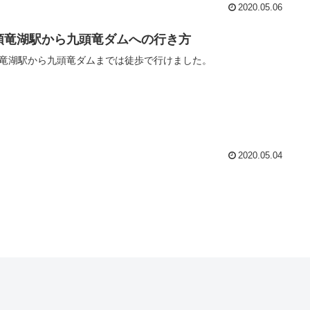
2020.05.06
頭竜湖駅から九頭竜ダムへの行き方
竜湖駅から九頭竜ダムまでは徒歩で行けました。
2020.05.04