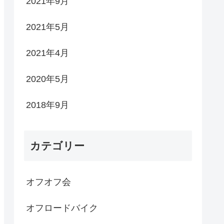
2021年9月
2021年5月
2021年4月
2020年5月
2018年9月
カテゴリー
オフオフ会
オフロードバイク