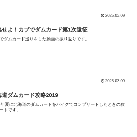
2025.03.09
集せよ！カブでダムカード第1次遠征
でダムカード巡りをした動画の振り返りです。
2025.03.09
海道ダムカード攻略2019
19年夏に北海道のダムカードをバイクでコンプリートしたときの攻
ートです。