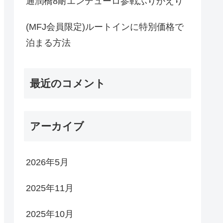
通潤橋8耐エンデューロ参戦ふりかえり
(MFJ会員限定)ルートインに特別価格で
泊まる方法
最近のコメント
アーカイブ
2026年5月
2025年11月
2025年10月