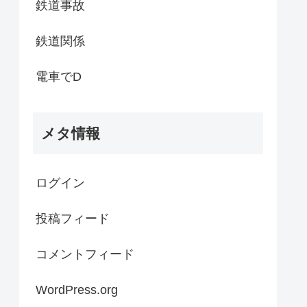
鉄道事故
鉄道関係
電車でD
メタ情報
ログイン
投稿フィード
コメントフィード
WordPress.org