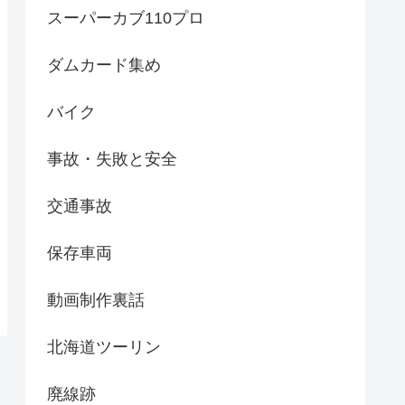
スーパーカブ110プロ
ダムカード集め
バイク
事故・失敗と安全
交通事故
保存車両
動画制作裏話
北海道ツーリン
廃線跡