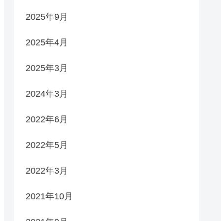
2025年9月
2025年4月
2025年3月
2024年3月
2022年6月
2022年5月
2022年3月
2021年10月