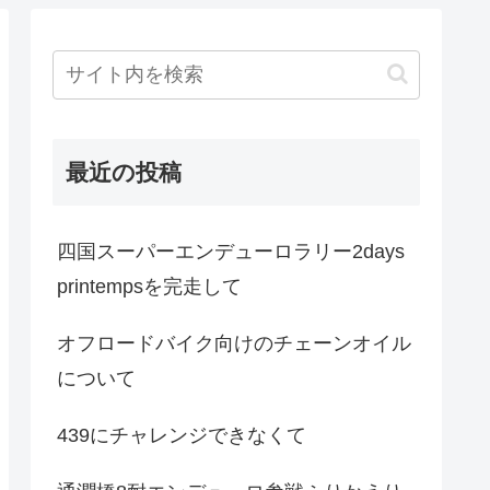
最近の投稿
四国スーパーエンデューロラリー2days
printempsを完走して
オフロードバイク向けのチェーンオイル
について
439にチャレンジできなくて