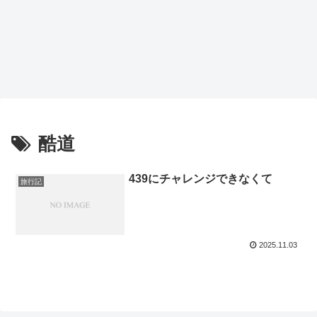
酷道
439にチャレンジできなくて
旅行記
2025.11.03